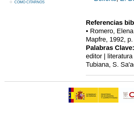
COMO CITARNOS
Referencias bib
• Romero, Elena,
Mapfre, 1992, p.
Palabras Clave
editor | literatu
Tubiana, S. Sa'a