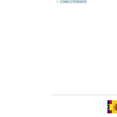
COMO CITARNOS