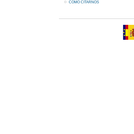
COMO CITARNOS