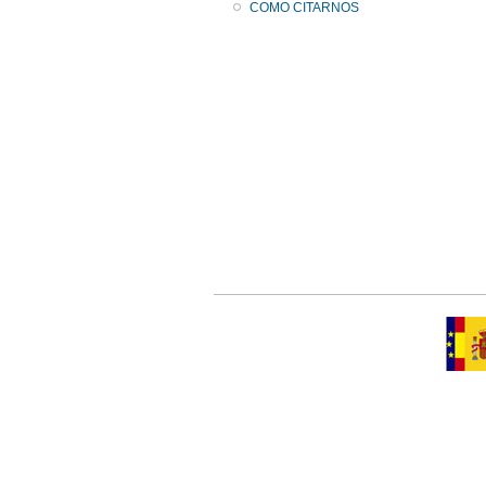
COMO CITARNOS