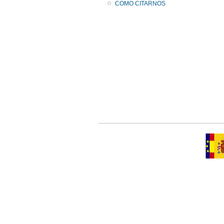
COMO CITARNOS