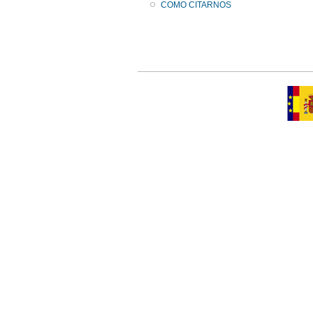
COMO CITARNOS