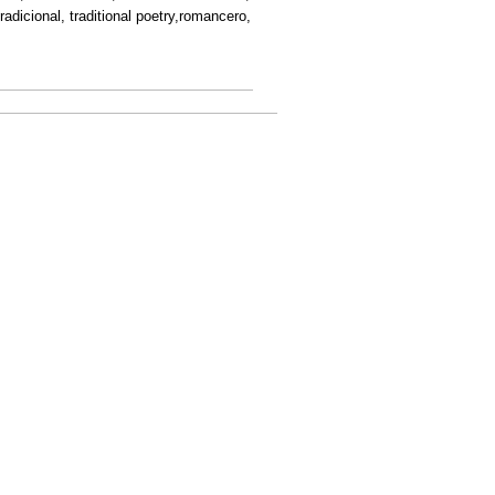
 tradicional, traditional poetry,romancero,