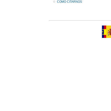
COMO CITARNOS