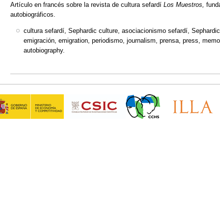
Artículo en francés sobre la revista de cultura sefardí
Los Muestros,
fund
autobiográficos.
cultura sefardí, Sephardic culture, asociacionismo sefardí, Sephardic
emigración, emigration, periodismo, journalism, prensa, press, memo
autobiography.