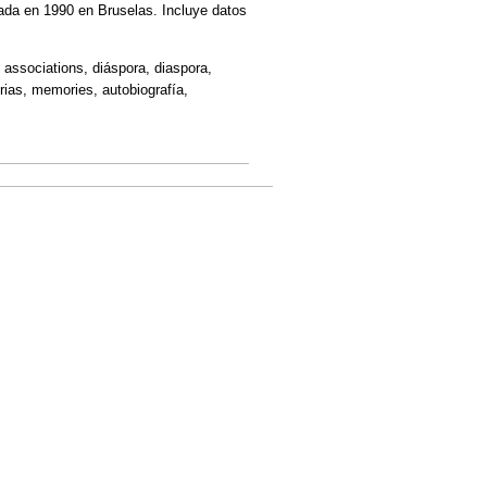
ada en 1990 en Bruselas. Incluye datos
 associations, diáspora, diaspora,
rias, memories, autobiografía,