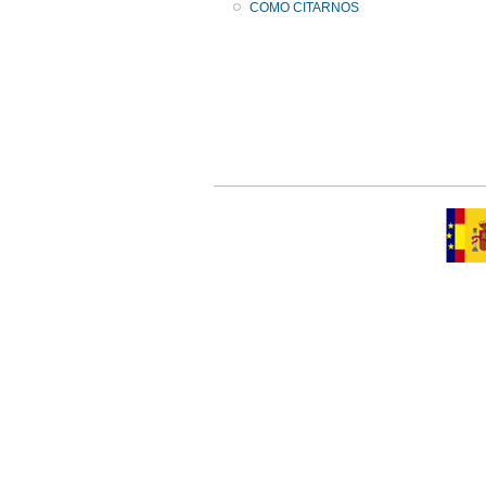
COMO CITARNOS