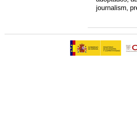
journalism, pr