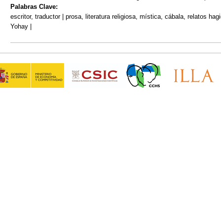
Palabras Clave:
escritor, traductor | prosa, literatura religiosa, mística, cábala, relatos h
Yohay |