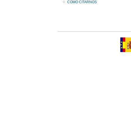
COMO CITARNOS