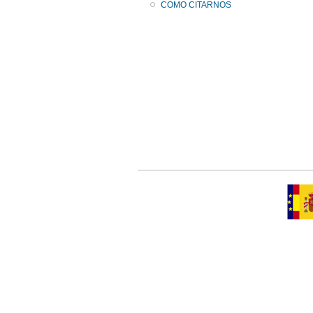
COMO CITARNOS