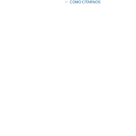
COMO CITARNOS