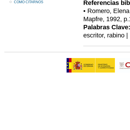
Referencias bib
COMO CITARNOS
• Romero, Elena,
Mapfre, 1992, p.
Palabras Clave
escritor, rabino |