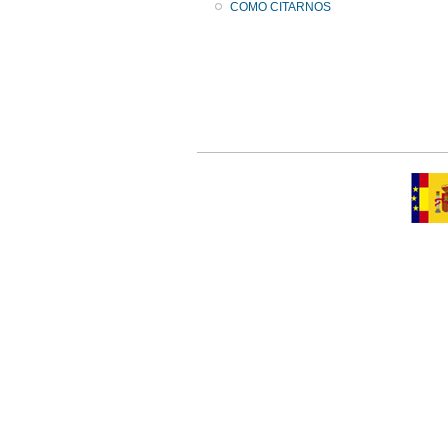
COMO CITARNOS