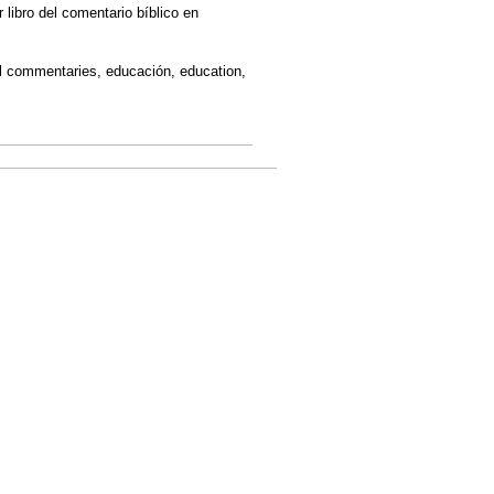
 libro del comentario bíblico en
lical commentaries, educación, education,