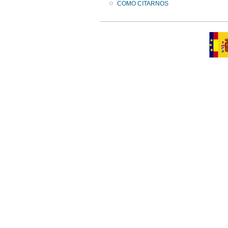
COMO CITARNOS