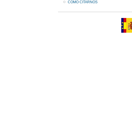
COMO CITARNOS