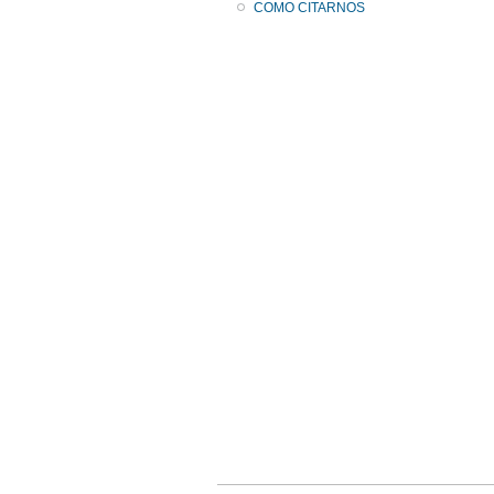
COMO CITARNOS