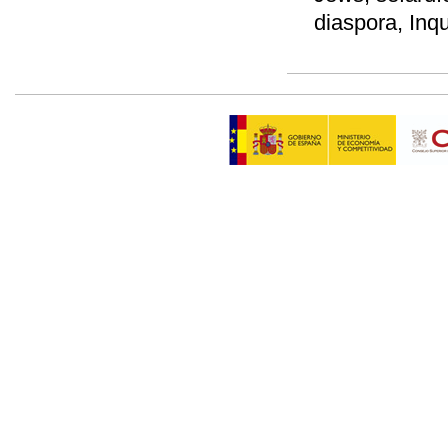
diaspora, Inqu