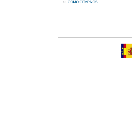
COMO CITARNOS