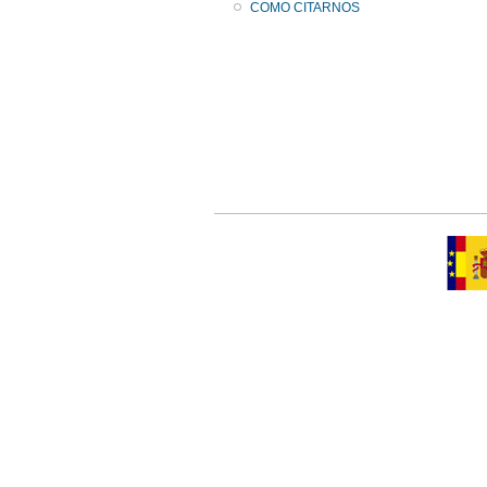
COMO CITARNOS