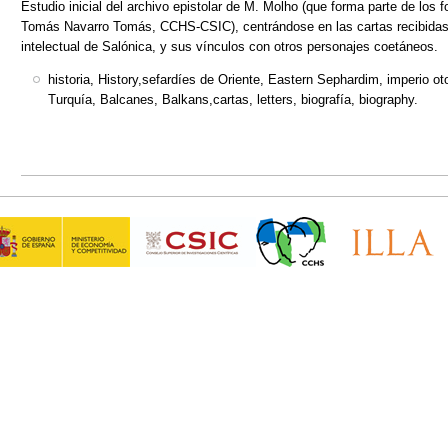
Estudio inicial del archivo epistolar de M. Molho (que forma parte de los 
Tomás Navarro Tomás, CCHS-CSIC), centrándose en las cartas recibidas 
intelectual de Salónica, y sus vínculos con otros personajes coetáneos.
historia, History,sefardíes de Oriente, Eastern Sephardim, imperio 
Turquía, Balcanes, Balkans,cartas, letters, biografía, biography.