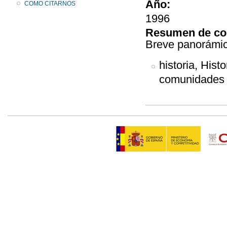
Año:
COMO CITARNOS
1996
Resumen de co
Breve panorámic
historia, Hist
comunidades 