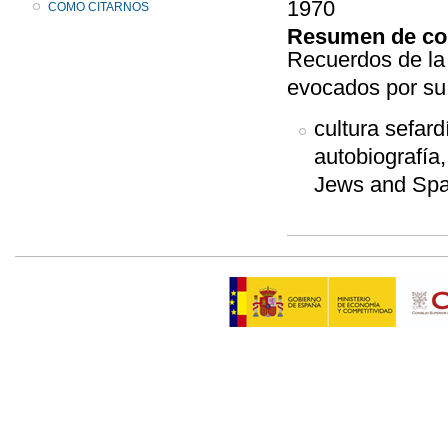
1970
COMO CITARNOS
Resumen de co
Recuerdos de la
evocados por su 
cultura sefar
autobiografía
Jews and Spa