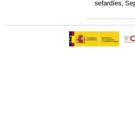
sefardíes, Se