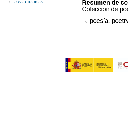
Resumen de co
COMO CITARNOS
Colección de po
poesía, poetry,