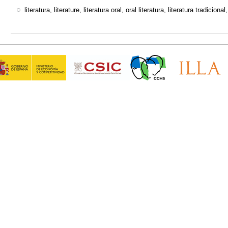
literatura, literature, literatura oral, oral literatura, literatura tradicional