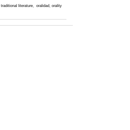
, traditional literature, oralidad, orality