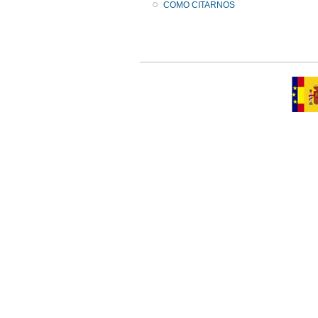
COMO CITARNOS