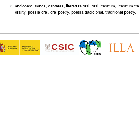
ancionero, songs, cantares, literatura oral, oral literatura, literatura tra
orality, poesía oral, oral poetry, poesía tradicional, traditional poetry, 