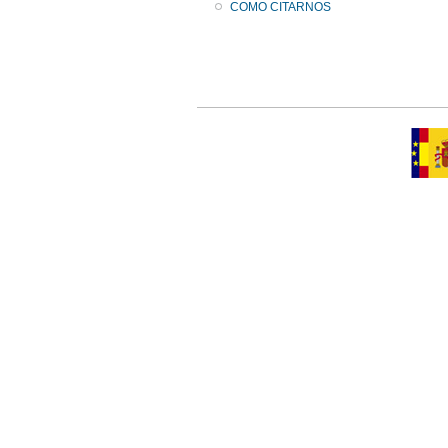
COMO CITARNOS