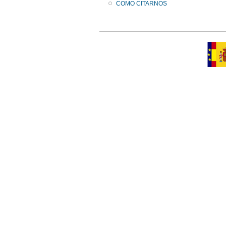
COMO CITARNOS