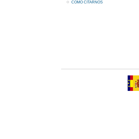
COMO CITARNOS