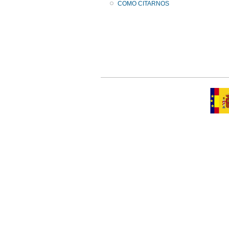
COMO CITARNOS