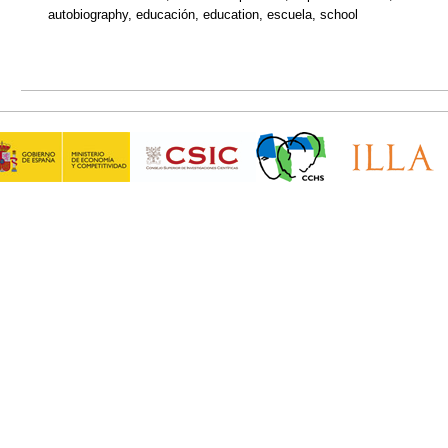
autobiography, educación, education, escuela, school