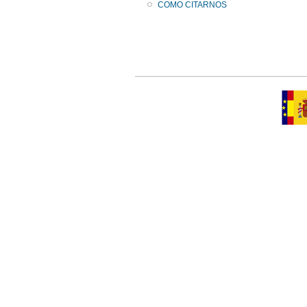
COMO CITARNOS