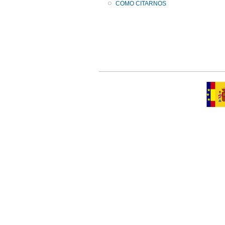
COMO CITARNOS