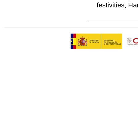
festivities, H