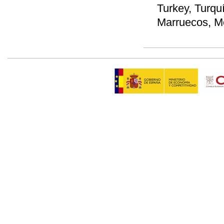
Turkey, Turqu
Marruecos, M