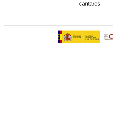
cantares.