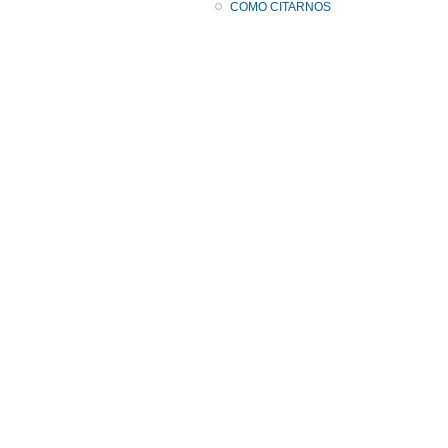
COMO CITARNOS