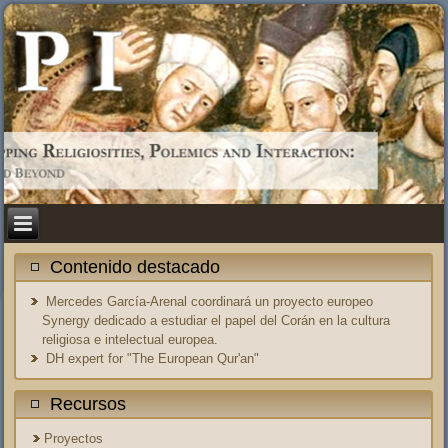
Contenido destacado
Mercedes García-Arenal coordinará un proyecto europeo
Synergy dedicado a estudiar el papel del Corán en la cultura
religiosa e intelectual europea.
DH expert for "The European Qur'an"
Recursos
Proyectos