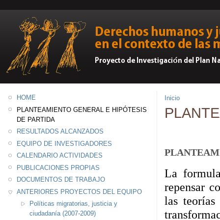
HOME
Inicio
PLANTE
PLANTEAMIENTO GENERAL E HIPÓTESIS
DE PARTIDA
RESULTADOS ALCANZADOS
EQUIPO DE INVESTIGADORES
PLANTEAM
CALENDARIO ACTIVIDADES
PUBLICACIONES PROPIAS
La formula
DOCUMENTOS DE TRABAJO
repensar c
ANTERIORES PROYECTOS DEL EQUIPO
las teorías
Políticas migratorias, justicia y
transforma
ciudadanía (2007-2009)