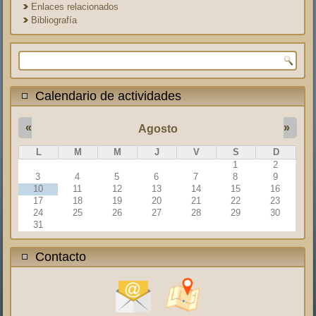
Enlaces relacionados
Bibliografía
Formulario de búsqueda
Calendario de actividades
«
»
Agosto
L
M
M
J
V
S
D
1
2
3
4
5
6
7
8
9
10
11
12
13
14
15
16
17
18
19
20
21
22
23
24
25
26
27
28
29
30
31
Contacto