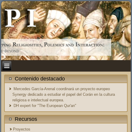
Contenido destacado
Mercedes García-Arenal coordinará un proyecto europeo
Synergy dedicado a estudiar el papel del Corán en la cultura
religiosa e intelectual europea.
DH expert for "The European Qur'an"
Recursos
Proyectos