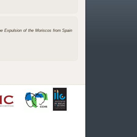
e Expulsion of the Moriscos from Spain