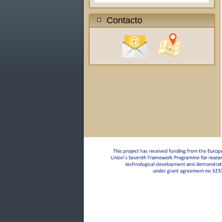
Contacto