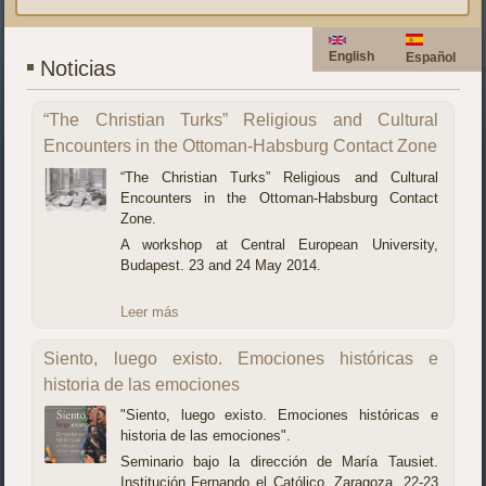
English
Español
Noticias
“The Christian Turks” Religious and Cultural
Encounters in the Ottoman-Habsburg Contact Zone
“The Christian Turks” Religious and Cultural
Encounters in the Ottoman-Habsburg Contact
Zone.
A workshop at Central European University,
Budapest. 23 and 24 May 2014.
Leer más
Siento, luego existo. Emociones históricas e
historia de las emociones
"Siento, luego existo. Emociones históricas e
historia de las emociones".
Seminario bajo la dirección de María Tausiet.
Institución Fernando el Católico, Zaragoza, 22-23