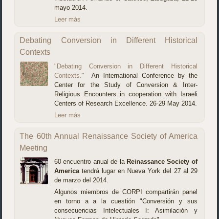
mayo 2014.
Leer más
Debating Conversion in Different Historical
Contexts
"Debating Conversion in Different Historical
Contexts."
An International Conference by the
Center for the Study of Conversion & Inter-
Religious Encounters in cooperation with Israeli
Centers of Research Excellence. 26-29 May 2014.
Leer más
The 60th Annual Renaissance Society of America
Meeting
60 encuentro anual de la
Reinassance Society of
America
tendrá lugar en Nueva York del 27 al 29
de marzo del 2014.
Algunos miembros de CORPI compartirán panel
en torno a a la cuestión "Conversión y sus
consecuencias Intelectuales I: Asimilación y