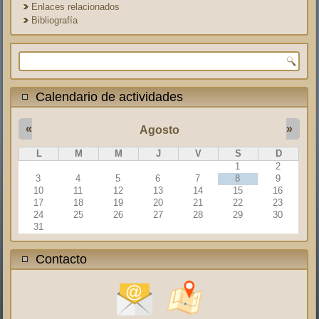
Enlaces relacionados
Bibliografía
Formulario de búsqueda
Calendario de actividades
«
»
Agosto
L
M
M
J
V
S
D
1
2
3
4
5
6
7
8
9
10
11
12
13
14
15
16
17
18
19
20
21
22
23
24
25
26
27
28
29
30
31
Contacto