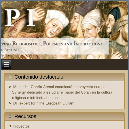
Contenido destacado
Mercedes García-Arenal coordinará un proyecto europeo
Synergy dedicado a estudiar el papel del Corán en la cultura
religiosa e intelectual europea.
DH expert for "The European Qur'an"
Recursos
Proyectos