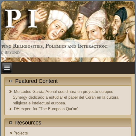
Featured Content
Mercedes García-Arenal coordinará un proyecto europeo
Synergy dedicado a estudiar el papel del Corán en la cultura
religiosa e intelectual europea.
DH expert for "The European Qur'an"
Resources
Projects