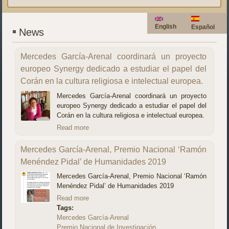
English
Español
News
Mercedes García-Arenal coordinará un proyecto
europeo Synergy dedicado a estudiar el papel del
Corán en la cultura religiosa e intelectual europea.
Mercedes García-Arenal coordinará un proyecto
europeo Synergy dedicado a estudiar el papel del
Corán en la cultura religiosa e intelectual europea.
Read more
Mercedes García-Arenal, Premio Nacional ‘Ramón
Menéndez Pidal’ de Humanidades 2019
Mercedes García-Arenal, Premio Nacional ‘Ramón
Menéndez Pidal’ de Humanidades 2019
Read more
Tags:
Mercedes García-Arenal
Premio Nacional de Investigación