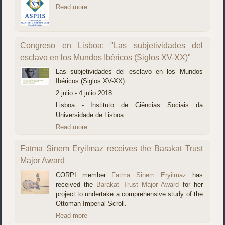
Read more
Congreso en Lisboa: "Las subjetividades del
esclavo en los Mundos Ibéricos (Siglos XV-XX)"
Las subjetividades del esclavo en los Mundos
Ibéricos (Siglos XV-XX)
2 julio - 4 julio 2018
Lisboa - Instituto de Ciências Sociais da
Universidade de Lisboa
Read more
Fatma Sinem Eryilmaz receives the Barakat Trust
Major Award
CORPI member
Fatma Sinem Eryilmaz
has
received the
Barakat Trust Major Award
for her
project to undertake a comprehensive study of the
Ottoman Imperial Scroll.
Read more