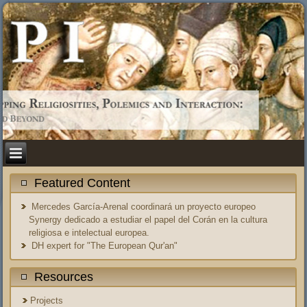
Featured Content
Mercedes García-Arenal coordinará un proyecto europeo
Synergy dedicado a estudiar el papel del Corán en la cultura
religiosa e intelectual europea.
DH expert for "The European Qur'an"
Resources
Projects