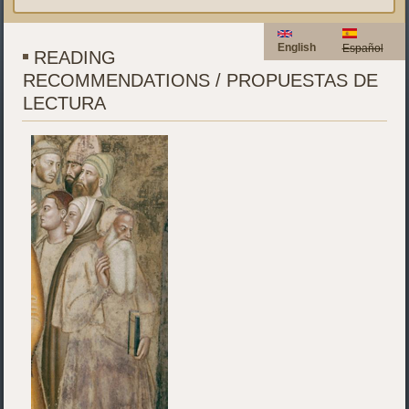
English
Español
READING
RECOMMENDATIONS / PROPUESTAS DE
LECTURA