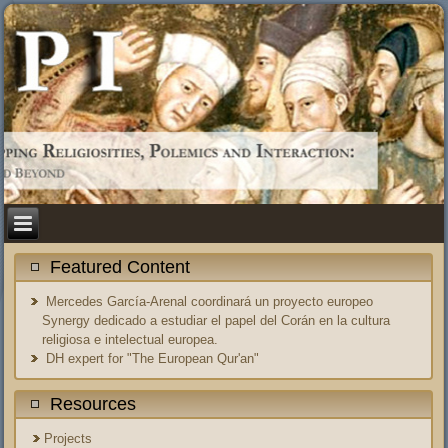
Featured Content
Mercedes García-Arenal coordinará un proyecto europeo
Synergy dedicado a estudiar el papel del Corán en la cultura
religiosa e intelectual europea.
DH expert for "The European Qur'an"
Resources
Projects