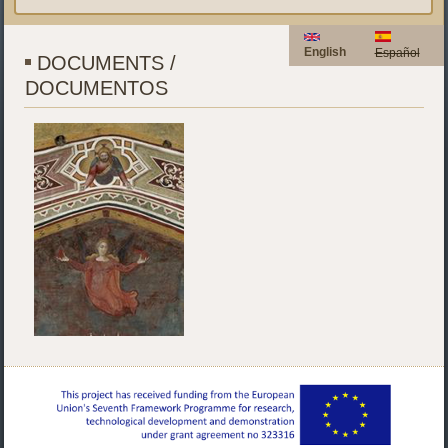
English
Español
DOCUMENTS /
DOCUMENTOS