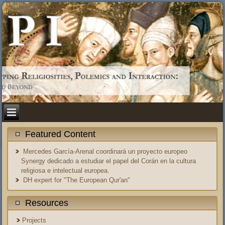
Featured Content
Mercedes García-Arenal coordinará un proyecto europeo
Synergy dedicado a estudiar el papel del Corán en la cultura
religiosa e intelectual europea.
DH expert for "The European Qur'an"
Resources
Projects