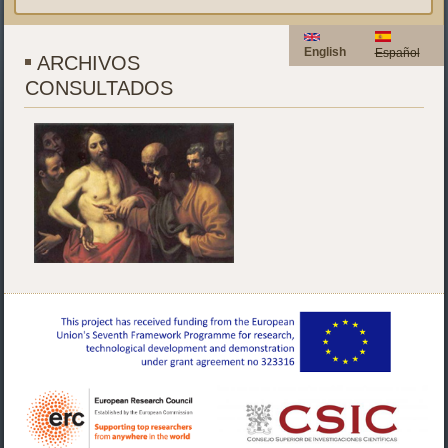
English
Español
ARCHIVOS
CONSULTADOS