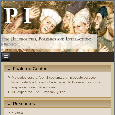
Featured Content
Mercedes García-Arenal coordinará un proyecto europeo
Synergy dedicado a estudiar el papel del Corán en la cultura
religiosa e intelectual europea.
DH expert for "The European Qur'an"
Resources
Projects