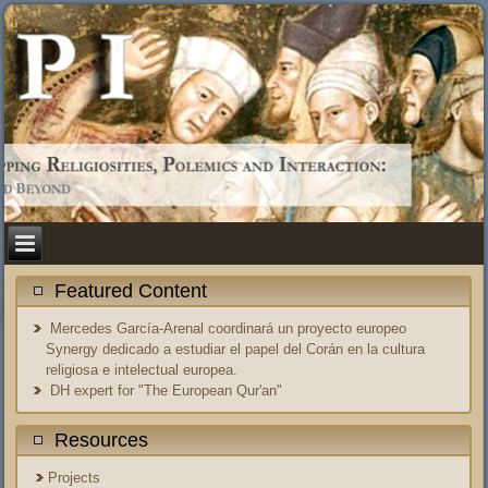
Featured Content
Mercedes García-Arenal coordinará un proyecto europeo
Synergy dedicado a estudiar el papel del Corán en la cultura
religiosa e intelectual europea.
DH expert for "The European Qur'an"
Resources
Projects