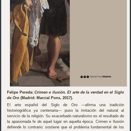
Felipe Pereda:
Crimen e ilusión. El arte de la verdad en el Siglo
de Oro
(Madrid: Marcial Pons, 2017).
El arte español del Siglo de Oro —afirma una tradición
historiográfica ya centenaria— puso la imitación del natural al
servicio de la religión. Su exacerbado naturalismo es el resultado de
la apasionada fe de aquel lugar en aquella época. Crimen e Ilusión
defiende lo contrario: sostiene que el problema fundamental de los