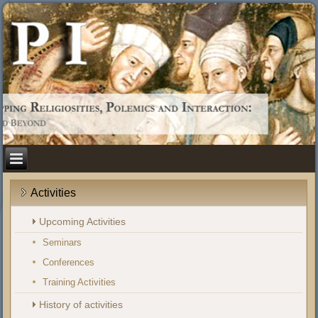
Activities
Upcoming Activities
Seminars
Conferences
Training Activities
History of activities