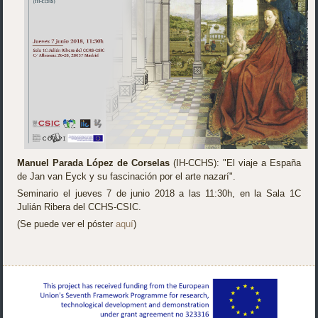
Manuel Parada López de Corselas
(IH-CCHS): "El viaje a España
de Jan van Eyck y su fascinación por el arte nazarí".
Seminario el jueves 7 de junio 2018 a las 11:30h, en la Sala 1C
Julián Ribera del CCHS-CSIC.
(Se puede ver el póster
aquí
)