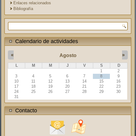
Enlaces relacionados
Bibliografía
Formulario de búsqueda
Calendario de actividades
«
»
Agosto
L
M
M
J
V
S
D
1
2
3
4
5
6
7
8
9
10
11
12
13
14
15
16
17
18
19
20
21
22
23
24
25
26
27
28
29
30
31
Contacto