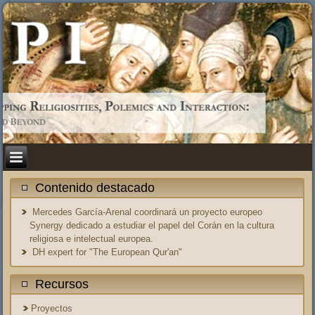
Contenido destacado
Mercedes García-Arenal coordinará un proyecto europeo
Synergy dedicado a estudiar el papel del Corán en la cultura
religiosa e intelectual europea.
DH expert for "The European Qur'an"
Recursos
Proyectos